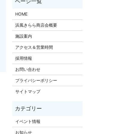
HOME
浜風きらら商店会概要
施設案内
アクセス＆営業時間
採用情報
お問い合わせ
プライバシーポリシー
サイトマップ
イベント情報
お知らせ