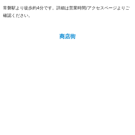
常磐駅より徒歩約4分です。詳細は営業時間/アクセスページよりご
確認ください。
商店街