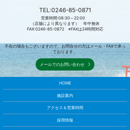
TEL:0246-85-0871
営業時間:08:30～22:00
（店舗により異なります） 年中無休
FAX:0246-85-0872 ※FAXは24時間対応
不在の場合もございますので、お問合せの方はメール・FAXで承っ
ております。
メールでのお問い合わせ
HOME
施設案内
アクセス＆営業時間
採用情報