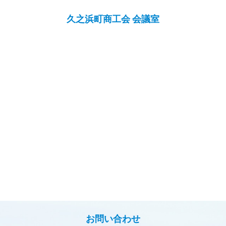
久之浜町商工会 会議室
お問い合わせ