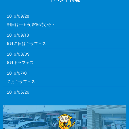
2019/09/28
明日は十五夜祭16時から～
2019/09/18
9月21日はキラフェス
2019/08/09
8月キラフェス
2019/07/01
７月キラフェス
2019/05/26
お問合せはFAX又はメールでお願いします。