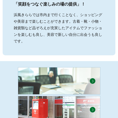
「笑顔をつなぐ楽しみの場の提供」！
浜風きららでは市内まで行くことなく、ショッピング
や美容まで楽しむことができます。古着・靴・小物・
雑貨類など品ぞろえが充実したアイテムでファッショ
ンを楽しむも良し、美容で新しい自分に出会うも良し
です。