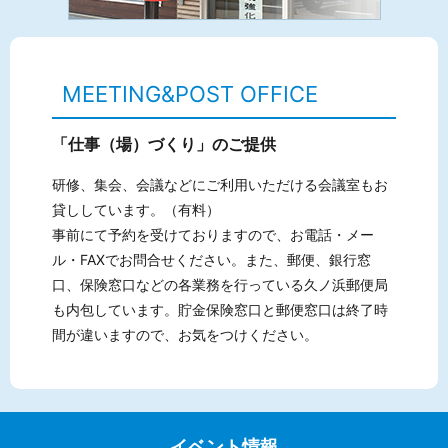
MEETING&POST OFFICE
「仕事（場）づくり」のご提供
研修、集会、会議などにご利用いただける会議室もお
貸ししています。（有料）
事前にて予約を受けておりますので、お電話・メー
ル・FAXでお問合せください。また、郵便、銀行窓
口、保険窓口などの各業務を行っている久ノ浜郵便局
も内包しています。貯金保険窓口と郵便窓口は終了時
間が違いますので、お気をつけください。
イベント情報