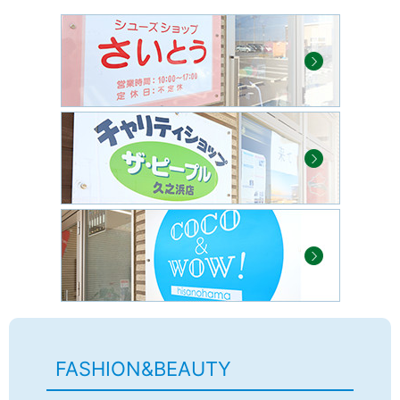
FASHION&BEAUTY