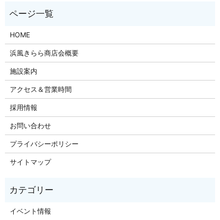
HOME
浜風きらら商店会概要
施設案内
アクセス＆営業時間
採用情報
お問い合わせ
プライバシーポリシー
サイトマップ
イベント情報