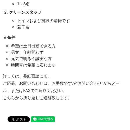
1～3名
クリーンスタッフ
トイレおよび施設の清掃です
若干名
☆条件
希望は土日出勤できる方
男女、年齢問わず
元気で明るく誠実な方
時間帯は希望に応じます
詳しくは、委細面談にて。
ご応募、お問い合わせは、お手数ですが”お問い合わせ”からメー
ル、またはFAXでご連絡ください。
こちらから折り返しご連絡致します。