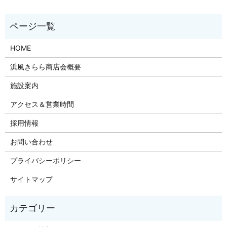
HOME
浜風きらら商店会概要
施設案内
アクセス＆営業時間
採用情報
お問い合わせ
プライバシーポリシー
サイトマップ