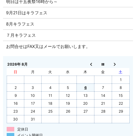
明日は十五夜祭16時から～
9月21日はキラフェス
8月キラフェス
７月キラフェス
お問合せはFAX又はメールでお願いします。
2026年 8月
日
月
火
水
木
金
土
1
2
3
4
5
6
7
8
9
10
11
12
13
14
15
16
17
18
19
20
21
22
23
24
25
26
27
28
29
30
31
定休日
イベント開催日