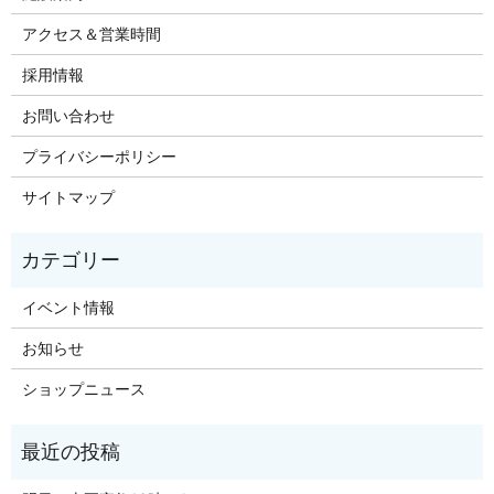
アクセス＆営業時間
採用情報
お問い合わせ
プライバシーポリシー
サイトマップ
イベント情報
お知らせ
ショップニュース