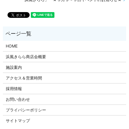
HOME
浜風きらら商店会概要
施設案内
アクセス＆営業時間
採用情報
お問い合わせ
プライバシーポリシー
サイトマップ