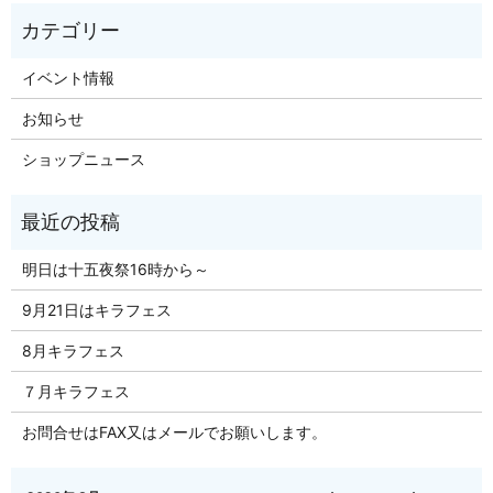
イベント情報
お知らせ
ショップニュース
明日は十五夜祭16時から～
9月21日はキラフェス
8月キラフェス
７月キラフェス
お問合せはFAX又はメールでお願いします。