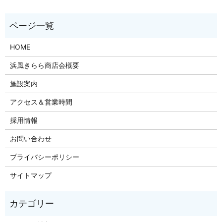
HOME
浜風きらら商店会概要
施設案内
アクセス＆営業時間
採用情報
お問い合わせ
プライバシーポリシー
サイトマップ