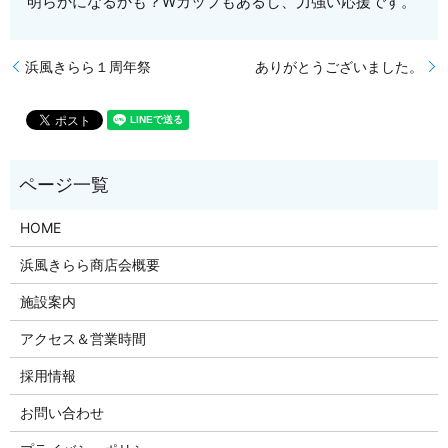
明らかになるかも？Wカップもあるし、力強い応援です。
浜風きらら１周年祭
ありがとうございました。
HOME
浜風きらら商店会概要
施設案内
アクセス＆営業時間
採用情報
お問い合わせ