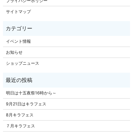
プライバシーポリシー
サイトマップ
イベント情報
お知らせ
ショップニュース
明日は十五夜祭16時から～
9月21日はキラフェス
8月キラフェス
７月キラフェス