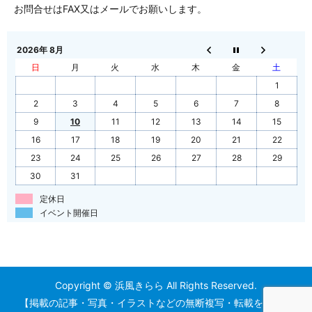
お問合せはFAX又はメールでお願いします。
2026年 8月
日
月
火
水
木
金
土
1
2
3
4
5
6
7
8
9
10
11
12
13
14
15
16
17
18
19
20
21
22
23
24
25
26
27
28
29
30
31
定休日
イベント開催日
Copyright © 浜風きらら All Rights Reserved.
【掲載の記事・写真・イラストなどの無断複写・転載を禁じま