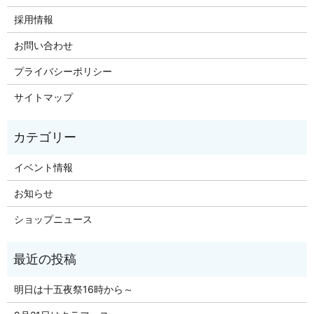
採用情報
お問い合わせ
プライバシーポリシー
サイトマップ
イベント情報
お知らせ
ショップニュース
明日は十五夜祭16時から～