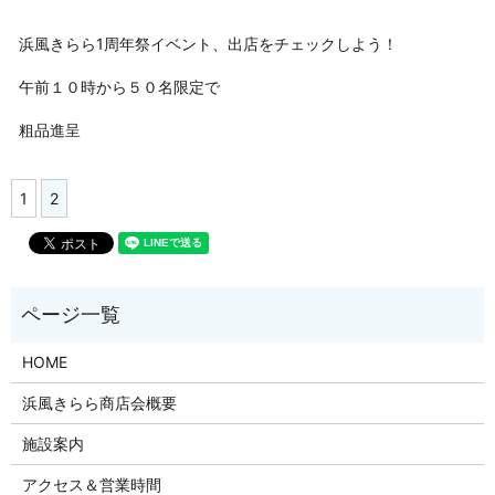
浜風きらら1周年祭イベント、出店をチェックしよう！
午前１０時から５０名限定で
粗品進呈
1
2
HOME
浜風きらら商店会概要
施設案内
アクセス＆営業時間