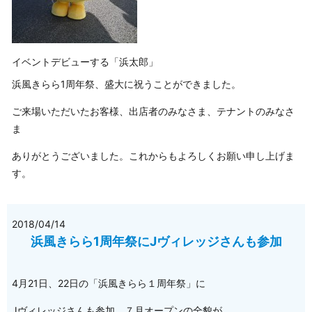
イベントデビューする「浜太郎」
浜風きらら1周年祭、盛大に祝うことができました。
ご来場いただいたお客様、出店者のみなさま、テナントのみなさ
ま
ありがとうございました。これからもよろしくお願い申し上げま
す。
2018/04/14
浜風きらら1周年祭にJヴィレッジさんも参加
4月21日、22日の「浜風きらら１周年祭」に
Jヴィレッジさんも参加。７月オープンの全貌が