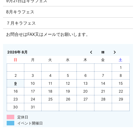
9月21日はキラフェス
8月キラフェス
７月キラフェス
お問合せはFAX又はメールでお願いします。
2026年 8月
日
月
火
水
木
金
土
1
2
3
4
5
6
7
8
9
10
11
12
13
14
15
16
17
18
19
20
21
22
23
24
25
26
27
28
29
30
31
定休日
イベント開催日