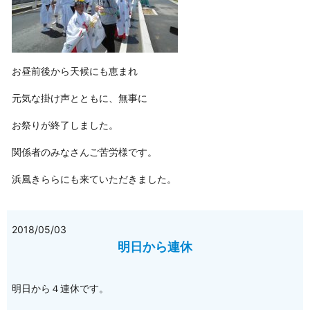
お昼前後から天候にも恵まれ
元気な掛け声とともに、無事に
お祭りが終了しました。
関係者のみなさんご苦労様です。
浜風きららにも来ていただきました。
2018/05/03
明日から連休
明日から４連休です。